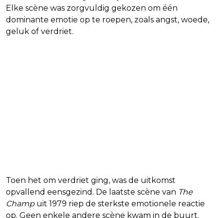
Elke scène was zorgvuldig gekozen om één
dominante emotie op te roepen, zoals angst, woede,
geluk of verdriet.
Toen het om verdriet ging, was de uitkomst
opvallend eensgezind. De laatste scène van
The
Champ
uit 1979 riep de sterkste emotionele reactie
op. Geen enkele andere scène kwam in de buurt.