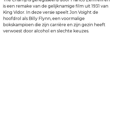
is een remake van de gelijknamige film uit 1931 van
King Vidor. In deze versie speelt Jon Voight de
hoofdrol als Billy Flynn, een voormalige
bokskampioen die zijn carrière en zijn gezin heeft
verwoest door alcohol en slechte keuzes.