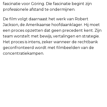
fascinatie voor Göring. Die fascinatie begint zijn
professionele afstand te ondermijnen.
De film volgt daarnaast het werk van Robert
Jackson, de Amerikaanse hoofdaanklager. Hij moet
een proces opzetten dat geen precedent kent. Zijn
team worstelt met bewijs, vertalingen en strategie.
Het proces is intens, zeker wanneer de rechtbank
geconfronteerd wordt met filmbeelden van de
concentratiekampen.