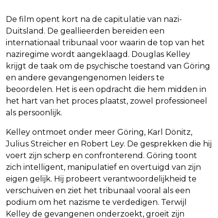
De film opent kort na de capitulatie van nazi-
Duitsland. De geallieerden bereiden een
internationaal tribunaal voor waarin de top van het
naziregime wordt aangeklaagd. Douglas Kelley
krijgt de taak om de psychische toestand van Göring
en andere gevangengenomen leiders te
beoordelen. Het is een opdracht die hem midden in
het hart van het proces plaatst, zowel professioneel
als persoonlijk.
Kelley ontmoet onder meer Göring, Karl Dönitz,
Julius Streicher en Robert Ley. De gesprekken die hij
voert zijn scherp en confronterend. Göring toont
zich intelligent, manipulatief en overtuigd van zijn
eigen gelijk. Hij probeert verantwoordelijkheid te
verschuiven en ziet het tribunaal vooral als een
podium om het nazisme te verdedigen. Terwijl
Kelley de gevangenen onderzoekt, groeit zijn