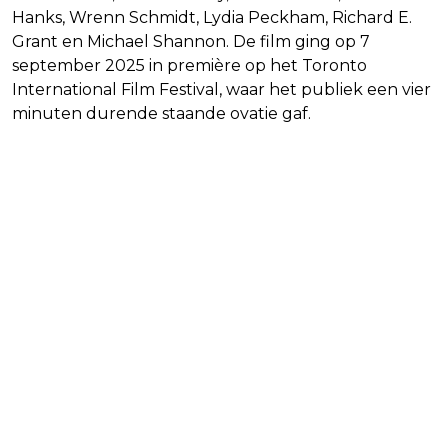
Hanks, Wrenn Schmidt, Lydia Peckham, Richard E.
Grant en Michael Shannon. De film ging op 7
september 2025 in première op het Toronto
International Film Festival, waar het publiek een vier
minuten durende staande ovatie gaf.
Waar gaat Nuremberg over?