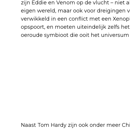
zijn Eddie en Venom op de vlucht – niet a
eigen wereld, maar ook voor dreigingen 
verwikkeld in een conflict met een Xeno
opspoort, en moeten uiteindelijk zelfs h
oeroude symbioot die ooit het universum 
Naast Tom Hardy zijn ook onder meer Chiw