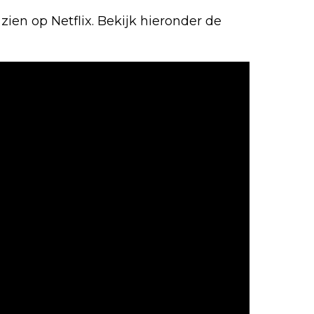
 zien op Netflix. Bekijk hieronder de