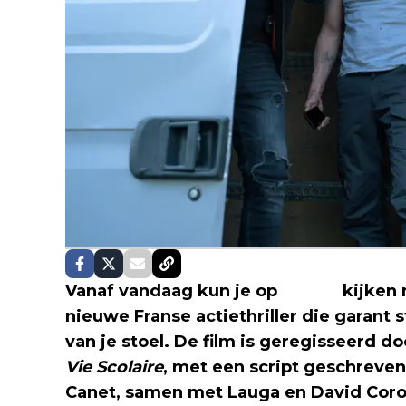
Vanaf vandaag kun je op
Netflix
kijken 
nieuwe Franse actiethriller die garant 
van je stoel. De film is geregisseerd 
Vie Scolaire
, met een script geschreven
Canet, samen met Lauga en David Coro