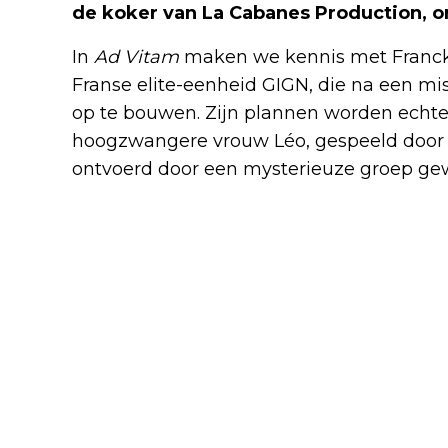
de koker van La Cabanes Production, on
In
Ad Vitam
maken we kennis met Franck 
Franse elite-eenheid GIGN, die na een mi
op te bouwen. Zijn plannen worden echte
hoogzwangere vrouw Léo, gespeeld door S
ontvoerd door een mysterieuze groep 