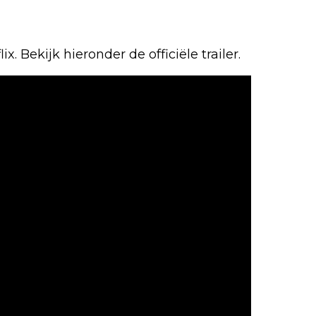
ix. Bekijk hieronder de officiële trailer.