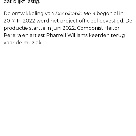
dat blijkt lastig.
De ontwikkeling van
Despicable Me 4
begon al in
2017. In 2022 werd het project officieel bevestigd. De
productie startte in juni 2022. Componist Heitor
Pereira en artiest Pharrell Williams keerden terug
voor de muziek.