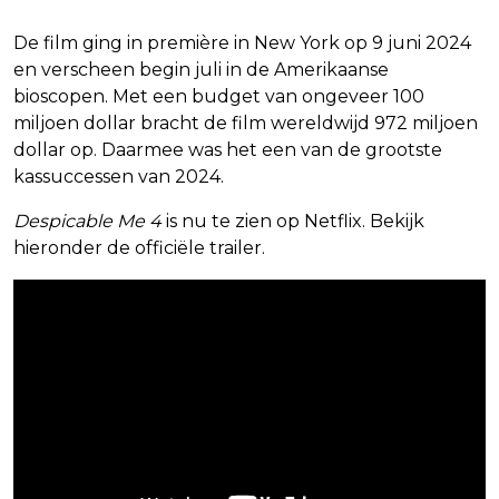
De film ging in première in New York op 9 juni 2024
en verscheen begin juli in de Amerikaanse
bioscopen. Met een budget van ongeveer 100
miljoen dollar bracht de film wereldwijd 972 miljoen
dollar op. Daarmee was het een van de grootste
kassuccessen van 2024.
Despicable Me 4
is nu te zien op Netflix. Bekijk
hieronder de officiële trailer.