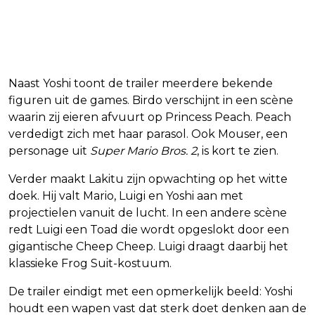
Naast Yoshi toont de trailer meerdere bekende
figuren uit de games. Birdo verschijnt in een scène
waarin zij eieren afvuurt op Princess Peach. Peach
verdedigt zich met haar parasol. Ook Mouser, een
personage uit
Super Mario Bros. 2
, is kort te zien.
Verder maakt Lakitu zijn opwachting op het witte
doek. Hij valt Mario, Luigi en Yoshi aan met
projectielen vanuit de lucht. In een andere scène
redt Luigi een Toad die wordt opgeslokt door een
gigantische Cheep Cheep. Luigi draagt daarbij het
klassieke Frog Suit-kostuum.
De trailer eindigt met een opmerkelijk beeld: Yoshi
houdt een wapen vast dat sterk doet denken aan de