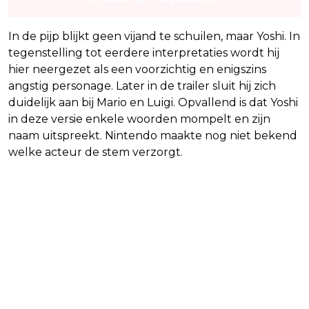
In de pijp blijkt geen vijand te schuilen, maar Yoshi. In
tegenstelling tot eerdere interpretaties wordt hij
hier neergezet als een voorzichtig en enigszins
angstig personage. Later in de trailer sluit hij zich
duidelijk aan bij Mario en Luigi. Opvallend is dat Yoshi
in deze versie enkele woorden mompelt en zijn
naam uitspreekt. Nintendo maakte nog niet bekend
welke acteur de stem verzorgt.