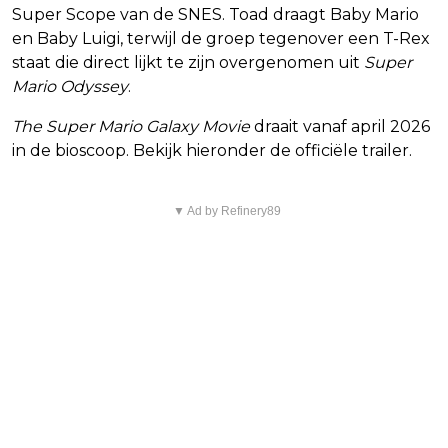
Super Scope van de SNES. Toad draagt Baby Mario
en Baby Luigi, terwijl de groep tegenover een T-Rex
staat die direct lijkt te zijn overgenomen uit
Super
Mario Odyssey
.
The Super Mario Galaxy Movie
draait vanaf april 2026
in de bioscoop. Bekijk hieronder de officiële trailer.
▼ Ad by Refinery89