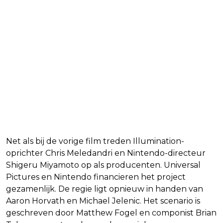
Net als bij de vorige film treden Illumination-
oprichter Chris Meledandri en Nintendo-directeur
Shigeru Miyamoto op als producenten. Universal
Pictures en Nintendo financieren het project
gezamenlijk. De regie ligt opnieuw in handen van
Aaron Horvath en Michael Jelenic. Het scenario is
geschreven door Matthew Fogel en componist Brian