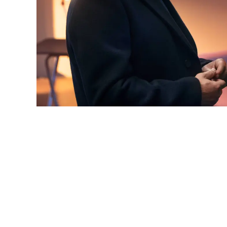
El último gigante