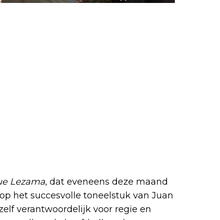
mst
ue Lezama
, dat eveneens deze maand
 op het succesvolle toneelstuk van Juan
 zelf verantwoordelijk voor regie en