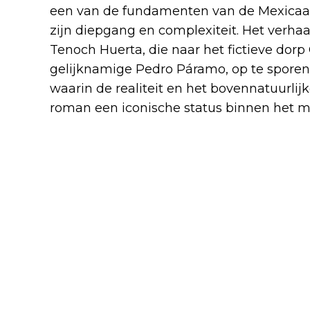
een van de fundamenten van de Mexicaa
zijn diepgang en complexiteit. Het verhaa
Tenoch Huerta, die naar het fictieve dorp
gelijknamige Pedro Páramo, op te sporen.
waarin de realiteit en het bovennatuurlij
roman een iconische status binnen het m