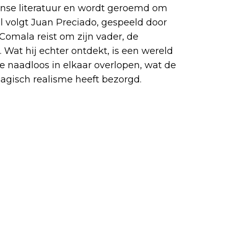
nse literatuur en wordt geroemd om
l volgt Juan Preciado, gespeeld door
 Comala reist om zijn vader, de
 Wat hij echter ontdekt, is een wereld
ke naadloos in elkaar overlopen, wat de
agisch realisme heeft bezorgd.