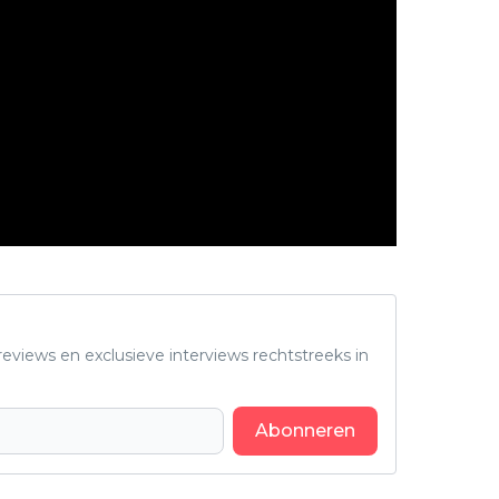
eviews en exclusieve interviews rechtstreeks in
Abonneren