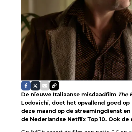
De nieuwe Italiaanse misdaadfilm
The 
Lodovichi, doet het opvallend goed op
deze maand op de streamingdienst en wi
de Nederlandse Netflix Top 10. Ook de e