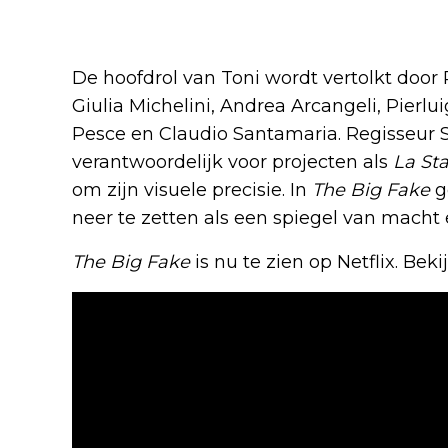
De hoofdrol van Toni wordt vertolkt door 
Giulia Michelini, Andrea Arcangeli, Pierlu
Pesce en Claudio Santamaria. Regisseur S
verantwoordelijk voor projecten als
La St
om zijn visuele precisie. In
The Big Fake
ge
neer te zetten als een spiegel van macht e
The Big Fake
is nu te zien op Netflix. Bekij