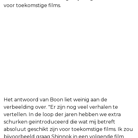
voor toekomstige films.
Het antwoord van Boon liet weinig aan de
verbeelding over. "Er zijn nog veel verhalen te
vertellen. In de loop der jaren hebben we extra
schurken geïntroduceerd die wat mij betreft
absoluut geschikt zijn voor toekomstige films. Ik zou
bijvoorbeeld graag Shinnok in een volgende film