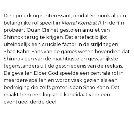
Die opmerking is interessant, omdat Shinnok al een
belangrijke rol speelt in
Mortal Kombat II
. In de film
probeert Quan Chi het gestolen amulet van
Shinnok terug te krijgen. Dat artefact blijkt
uiteindelijk een cruciale factor in de strijd tegen
Shao Kahn. Fans van de games weten bovendien dat
Shinnok een van de machtigste en gevaarlijkste
tegenstanders uit de geschiedenis van de reeks is.
De gevallen Elder God speelde een centrale rol in
meerdere spellen en wordt vaak gezien als een
bedreiging die zelfs groter is dan Shao Kahn. Dat
maakt hem een logische kandidaat voor een
eventueel derde deel.