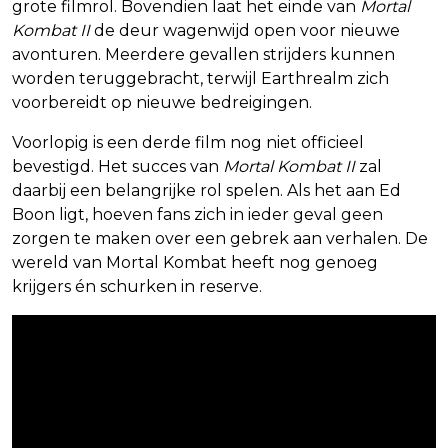
grote filmrol. Bovendien laat het einde van
Mortal
Kombat II
de deur wagenwijd open voor nieuwe
avonturen. Meerdere gevallen strijders kunnen
worden teruggebracht, terwijl Earthrealm zich
voorbereidt op nieuwe bedreigingen.
Voorlopig is een derde film nog niet officieel
bevestigd. Het succes van
Mortal Kombat II
zal
daarbij een belangrijke rol spelen. Als het aan Ed
Boon ligt, hoeven fans zich in ieder geval geen
zorgen te maken over een gebrek aan verhalen. De
wereld van Mortal Kombat heeft nog genoeg
krijgers én schurken in reserve.