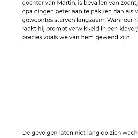
dochter van Martin, is bevallen van zoont
opa dingen beter aan te pakken dan als va
gewoontes sterven langzaam. Wanneer hij
raakt hij prompt verwikkeld in een klaverj
precies zoals we van hem gewend zijn.
De gevolgen laten niet lang op zich wach