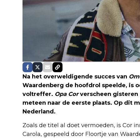
Na het overweldigende succes van
Om
Waardenberg de hoofdrol speelde, is o
voltreffer.
Opa Cor
verscheen gisteren
meteen naar de eerste plaats. Op dit m
Nederland.
Zoals de titel al doet vermoeden, is Cor 
Carola, gespeeld door Floortje van Waard