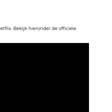
etflix. Bekijk hieronder de officiële