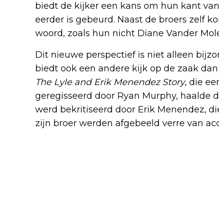
biedt de kijker een kans om hun kant van 
eerder is gebeurd. Naast de broers zelf
woord, zoals hun nicht Diane Vander Mo
Dit nieuwe perspectief is niet alleen bi
biedt ook een andere kijk op de zaak dan 
The Lyle and Erik Menendez Story
, die ee
geregisseerd door Ryan Murphy, haalde d
werd bekritiseerd door Erik Menendez, di
zijn broer werden afgebeeld verre van ac