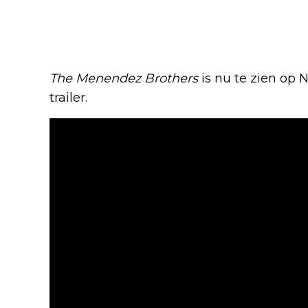
The Menendez Brothers
is nu te zien op N
trailer.