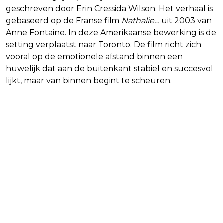
geschreven door Erin Cressida Wilson. Het verhaal is
gebaseerd op de Franse film
Nathalie…
uit 2003 van
Anne Fontaine. In deze Amerikaanse bewerking is de
setting verplaatst naar Toronto. De film richt zich
vooral op de emotionele afstand binnen een
huwelijk dat aan de buitenkant stabiel en succesvol
lijkt, maar van binnen begint te scheuren.