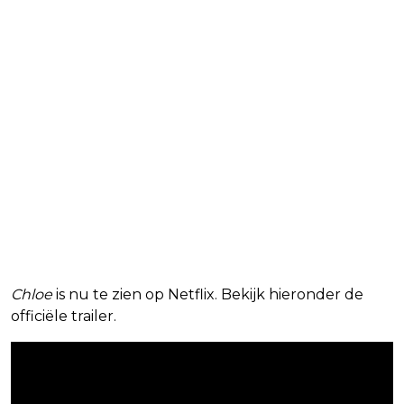
Chloe
is nu te zien op Netflix. Bekijk hieronder de
officiële trailer.