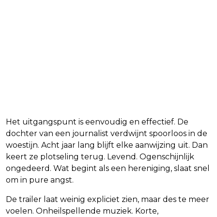
Het uitgangspunt is eenvoudig en effectief. De
dochter van een journalist verdwijnt spoorloos in de
woestijn. Acht jaar lang blijft elke aanwijzing uit. Dan
keert ze plotseling terug. Levend. Ogenschijnlijk
ongedeerd. Wat begint als een hereniging, slaat snel
om in pure angst.
De trailer laat weinig expliciet zien, maar des te meer
voelen. Onheilspellende muziek. Korte,