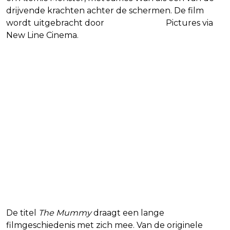
drijvende krachten achter de schermen. De film
wordt uitgebracht door
Warner Bros.
Pictures via
New Line Cinema.
De titel
The Mummy
draagt een lange
filmgeschiedenis met zich mee. Van de originele