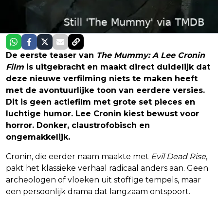
De eerste teaser van
The Mummy: A Lee Cronin
Film
is uitgebracht en maakt direct duidelijk dat
deze nieuwe verfilming niets te maken heeft
met de avontuurlijke toon van eerdere versies.
Dit is geen actiefilm met grote set pieces en
luchtige humor. Lee Cronin kiest bewust voor
horror. Donker, claustrofobisch en
ongemakkelijk.
Cronin, die eerder naam maakte met
Evil Dead Rise
,
pakt het klassieke verhaal radicaal anders aan. Geen
archeologen of vloeken uit stoffige tempels, maar
een persoonlijk drama dat langzaam ontspoort.