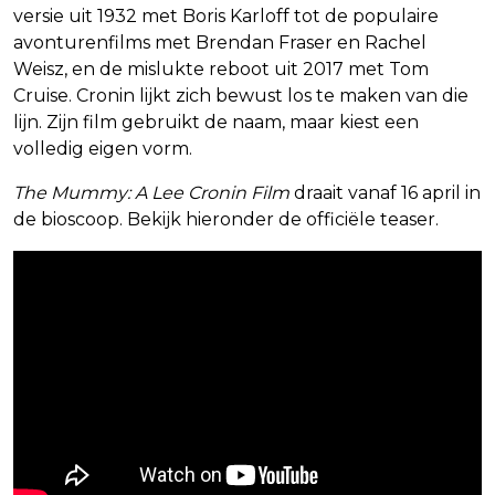
versie uit 1932 met Boris Karloff tot de populaire
avonturenfilms met Brendan Fraser en Rachel
Weisz, en de mislukte reboot uit 2017 met Tom
Cruise. Cronin lijkt zich bewust los te maken van die
lijn. Zijn film gebruikt de naam, maar kiest een
volledig eigen vorm.
The Mummy: A Lee Cronin Film
draait vanaf 16 april in
de bioscoop. Bekijk hieronder de officiële teaser.