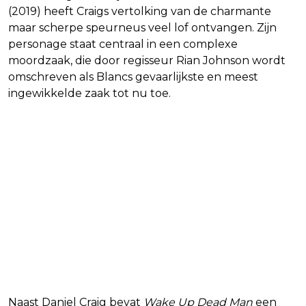
(2019) heeft Craigs vertolking van de charmante
maar scherpe speurneus veel lof ontvangen. Zijn
personage staat centraal in een complexe
moordzaak, die door regisseur Rian Johnson wordt
omschreven als Blancs gevaarlijkste en meest
ingewikkelde zaak tot nu toe.
Naast Daniel Craig bevat
Wake Up Dead Man
een