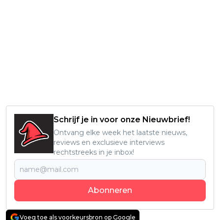
Schrijf je in voor onze Nieuwbrief!
Ontvang elke week het laatste nieuws,
reviews en exclusieve interviews
rechtstreeks in je inbox!
Abonneren
Voeg toe als voorkeursbron op Google