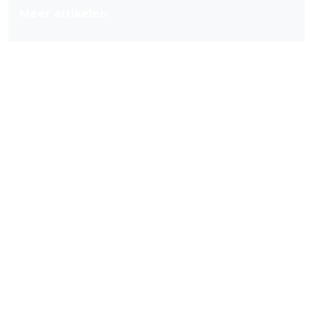
Meer artikelen