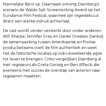
Mannelijke Bijrol op. Daarnaast ontving Eisenberg’s
scenario de Waldo Salt Screenwriting Award op het
Sundance Film Festival, waarmee zijn regiedebuut
direct een sterke indruk achterlaat.
De cast wordt verder versterkt door onder anderen
Will Sharpe, Jennifer Grey en Daniel Oreskes. Dankzij
de samenwerking tussen Amerikaanse en Poolse
productieteams voelt de film authentiek en weet
het de historische locaties op indrukwekkende wijze
tot leven te brengen. Critici vergelijken Eisenberg al
met regisseurs als Greta Gerwig en Ben Affleck, die
eveneens met succes de overstap van acteren naar
regisseren maakten.