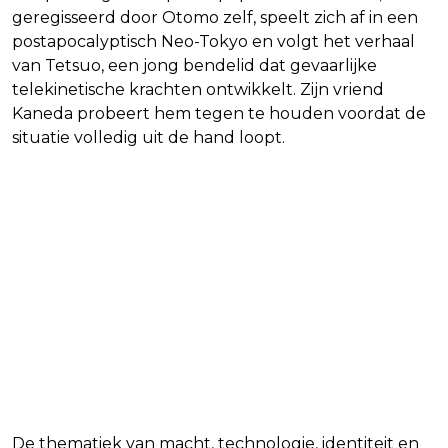
geregisseerd door Otomo zelf, speelt zich af in een
postapocalyptisch Neo-Tokyo en volgt het verhaal
van Tetsuo, een jong bendelid dat gevaarlijke
telekinetische krachten ontwikkelt. Zijn vriend
Kaneda probeert hem tegen te houden voordat de
situatie volledig uit de hand loopt.
De thematiek van macht, technologie, identiteit en