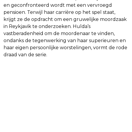
en geconfronteerd wordt met een vervroegd
pensioen. Terwijl haar carrière op het spel staat,
krijgt ze de opdracht om een gruwelijke moordzaak
in Reykjavik te onderzoeken. Hulda’s
vastberadenheid om de moordenaar te vinden,
ondanks de tegenwerking van haar superieuren en
haar eigen persoonlijke worstelingen, vormt de rode
draad van de serie.