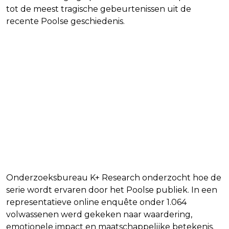
tot de meest tragische gebeurtenissen uit de
recente Poolse geschiedenis.
Onderzoeksbureau K+ Research onderzocht hoe de
serie wordt ervaren door het Poolse publiek. In een
representatieve online enquête onder 1.064
volwassenen werd gekeken naar waardering,
emotionele impact en maatschappelijke betekenis.