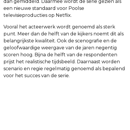
dan gemiddeld. Daarmee wordt de serie gezien als
een nieuwe standaard voor Poolse
televisieproducties op Netflix.
Vooral het acteerwerk wordt genoemd als sterk
punt. Meer dan de helft van de kijkers noemt dit als
belangrijkste kwaliteit. Ook de scenografie en de
geloofwaardige weergave van de jaren negentig
scoren hoog. Bijna de helft van de respondenten
prijst het realistische tijdsbeeld. Daarnaast worden
scenario en regie regelmatig genoemd als bepalend
voor het succes van de serie.