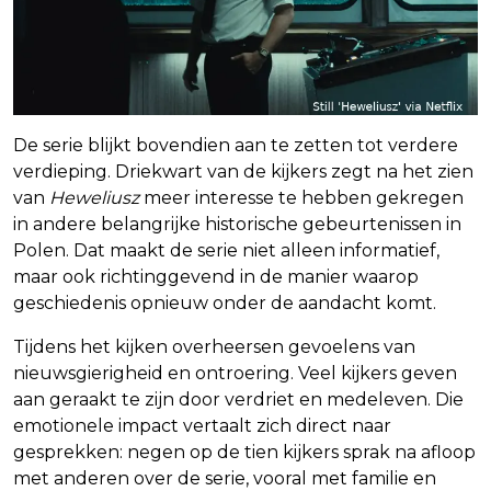
De serie blijkt bovendien aan te zetten tot verdere
verdieping. Driekwart van de kijkers zegt na het zien
van
Heweliusz
meer interesse te hebben gekregen
in andere belangrijke historische gebeurtenissen in
Polen. Dat maakt de serie niet alleen informatief,
maar ook richtinggevend in de manier waarop
geschiedenis opnieuw onder de aandacht komt.
Tijdens het kijken overheersen gevoelens van
nieuwsgierigheid en ontroering. Veel kijkers geven
aan geraakt te zijn door verdriet en medeleven. Die
emotionele impact vertaalt zich direct naar
gesprekken: negen op de tien kijkers sprak na afloop
met anderen over de serie, vooral met familie en