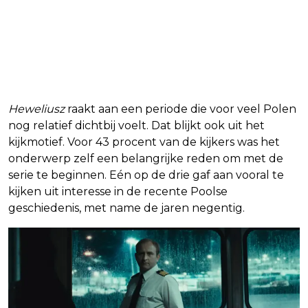
Heweliusz
raakt aan een periode die voor veel Polen
nog relatief dichtbij voelt. Dat blijkt ook uit het
kijkmotief. Voor 43 procent van de kijkers was het
onderwerp zelf een belangrijke reden om met de
serie te beginnen. Eén op de drie gaf aan vooral te
kijken uit interesse in de recente Poolse
geschiedenis, met name de jaren negentig.