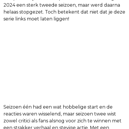
2024 een sterk tweede seizoen, maar werd daarna
helaas stopgezet. Toch betekent dat niet dat je deze
serie links moet laten liggen!
Seizoen één had een wat hobbelige start en de
reacties waren wisselend, maar seizoen twee wist
zowel critici als fans alsnog voor zich te winnen met
een strakker verhaal en stevige actie. Met een