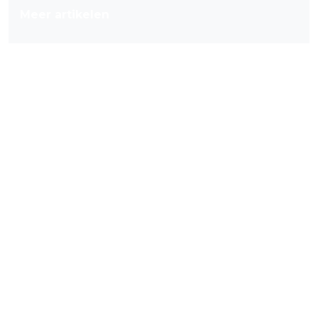
Meer artikelen