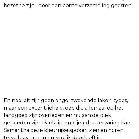
bezet te zijn... door een bonte verzameling geesten.
En nee, dit zijn geen enge, zwevende laken-types,
maar een excentrieke groep die allemaal op het
landgoed zijn overleden en nu aan de plek
gebonden zijn. Dankzij een bijna-doodervaring kan
Samantha deze kleurrijke spoken zien en horen,
terwijl Jay, haar man, vrolijk doorleeft in