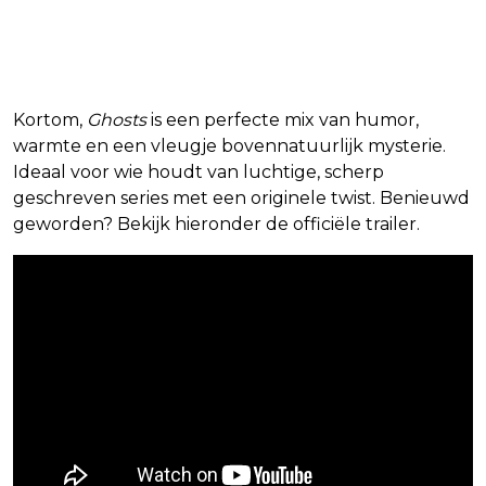
Kortom,
Ghosts
is een perfecte mix van humor,
warmte en een vleugje bovennatuurlijk mysterie.
Ideaal voor wie houdt van luchtige, scherp
geschreven series met een originele twist. Benieuwd
geworden? Bekijk hieronder de officiële trailer.