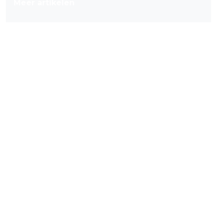
Meer artikelen