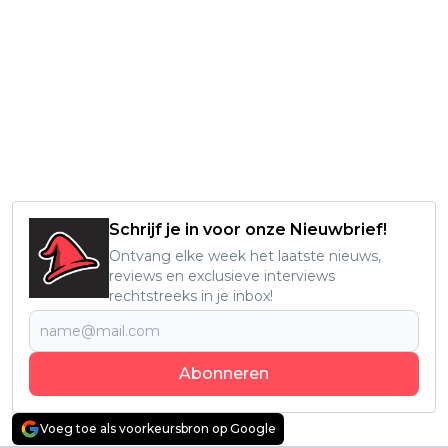
Schrijf je in voor onze Nieuwbrief!
Ontvang elke week het laatste nieuws,
reviews en exclusieve interviews
rechtstreeks in je inbox!
Abonneren
Voeg toe als voorkeursbron op Google