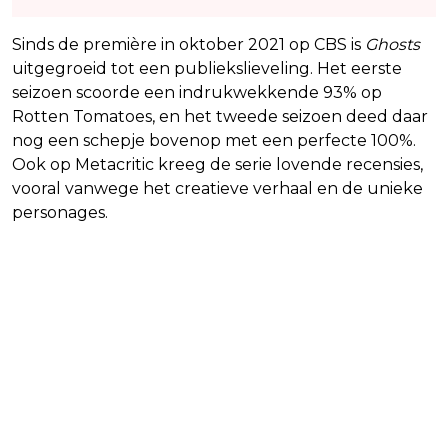
Sinds de première in oktober 2021 op CBS is
Ghosts
uitgegroeid tot een publiekslieveling. Het eerste
seizoen scoorde een indrukwekkende 93% op
Rotten Tomatoes, en het tweede seizoen deed daar
nog een schepje bovenop met een perfecte 100%.
Ook op Metacritic kreeg de serie lovende recensies,
vooral vanwege het creatieve verhaal en de unieke
personages.