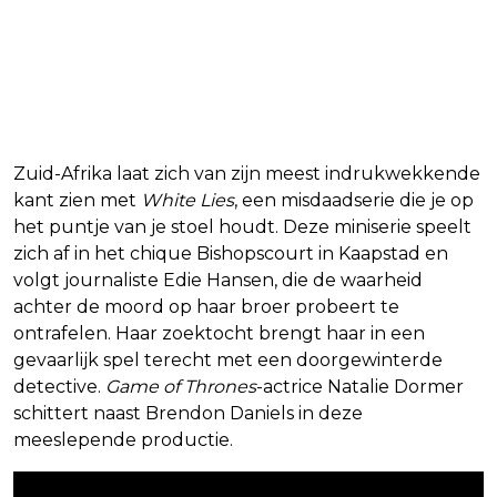
Zuid-Afrika laat zich van zijn meest indrukwekkende
kant zien met
White Lies
, een misdaadserie die je op
het puntje van je stoel houdt. Deze miniserie speelt
zich af in het chique Bishopscourt in Kaapstad en
volgt journaliste Edie Hansen, die de waarheid
achter de moord op haar broer probeert te
ontrafelen. Haar zoektocht brengt haar in een
gevaarlijk spel terecht met een doorgewinterde
detective.
Game of Thrones
-actrice Natalie Dormer
schittert naast Brendon Daniels in deze
meeslepende productie.