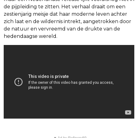
de pijpleiding te zitten. Het verhaal draait om een
zestienjarig meisje dat haar moderne leven achter
zich laat en de wildernis intrekt, aangetrokken door
de natuur en vervreemd van de drukte van de
hedendaagse wereld.