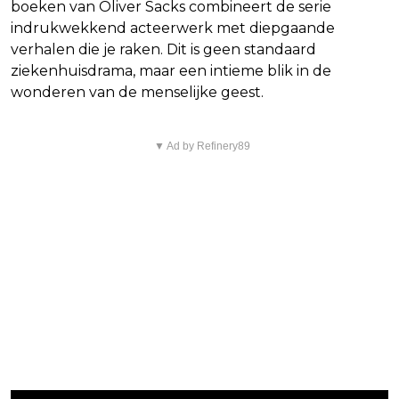
boeken van Oliver Sacks combineert de serie
indrukwekkend acteerwerk met diepgaande
verhalen die je raken. Dit is geen standaard
ziekenhuisdrama, maar een intieme blik in de
wonderen van de menselijke geest.
▼ Ad by Refinery89