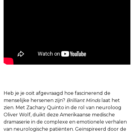
4. Brilliant Minds
Heb je je ooit afgevraagd hoe fascinerend de
menselijke hersenen zijn?
Brilliant Minds
laat het
zien. Met Zachary Quinto in de rol van neuroloog
Oliver Wolf, duikt deze Amerikaanse medische
dramaserie in de complexe en emotionele verhalen
van neurologische patiënten. Geïnspireerd door de