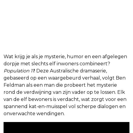
2. Population 11
Wat krijg je als je mysterie, humor en een afgelegen
dorpje met slechts elf inwoners combineert?
Population 11
! Deze Australische dramaserie,
gebaseerd op een waargebeurd verhaal, volgt Ben
Feldman als een man die probeert het mysterie
rond de verdwijning van zijn vader op te lossen. Elk
van de elf bewoners is verdacht, wat zorgt voor een
spannend kat-en-muisspel vol scherpe dialogen en
onverwachte wendingen.