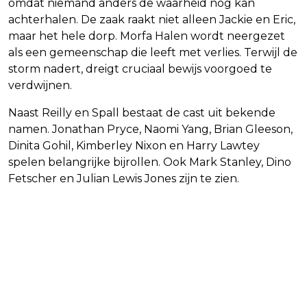
omdat niemand anders de waarheid nog kan
achterhalen. De zaak raakt niet alleen Jackie en Eric,
maar het hele dorp. Morfa Halen wordt neergezet
als een gemeenschap die leeft met verlies. Terwijl de
storm nadert, dreigt cruciaal bewijs voorgoed te
verdwijnen.
Naast Reilly en Spall bestaat de cast uit bekende
namen. Jonathan Pryce, Naomi Yang, Brian Gleeson,
Dinita Gohil, Kimberley Nixon en Harry Lawtey
spelen belangrijke bijrollen. Ook Mark Stanley, Dino
Fetscher en Julian Lewis Jones zijn te zien.