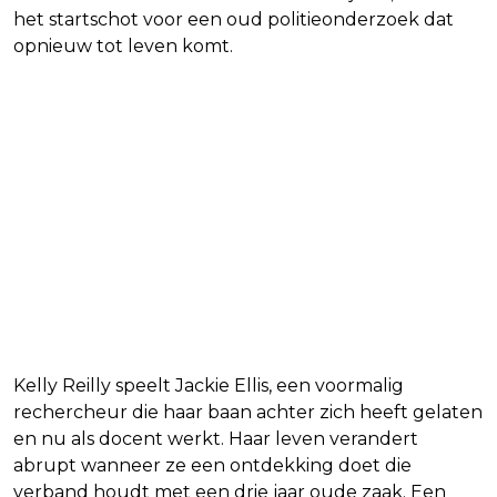
het startschot voor een oud politieonderzoek dat
opnieuw tot leven komt.
Kelly Reilly speelt Jackie Ellis, een voormalig
rechercheur die haar baan achter zich heeft gelaten
en nu als docent werkt. Haar leven verandert
abrupt wanneer ze een ontdekking doet die
verband houdt met een drie jaar oude zaak. Een