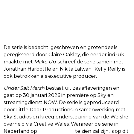
De serie is bedacht, geschreven en grotendeels
geregisseerd door Claire Oakley, die eerder indruk
maakte met
Make Up
. schreef de serie samen met
Jonathan Harbottle en Nikita Lalwani. Kelly Reilly is
ook betrokken als executive producer.
Under Salt Marsh
bestaat uit zes afleveringen en
gaat op 30 januari 2026 in première op Sky en
streamingdienst NOW. De serie is geproduceerd
door Little Door Productions in samenwerking met
Sky Studios en kreeg ondersteuning van de Welshe
overheid via Creative Wales. Wanneer de serie in
Nederland op
SkyShowtime
te zien zal zijn, is op dit