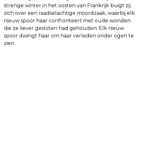
strenge winter in het oosten van Frankrijk buigt zij
zich over een raadselachtige moordzaak, waarbij elk
nieuw spoor haar confronteert met oude wonden
die ze liever gesloten had gehouden. Elk nieuw
spoor dwingt haar om haar verleden onder ogen te
zien.