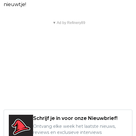
nieuwtje!
▼ Ad by Refinery89
Schrijf je in voor onze Nieuwbrief!
Ontvang elke week het laatste nieuws,
reviews en exclusieve interviews