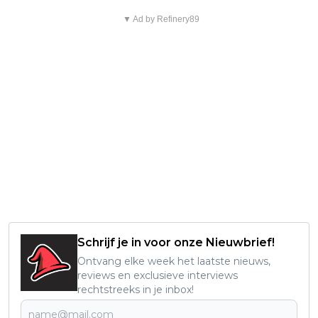
▼ Ad by Refinery89
Schrijf je in voor onze Nieuwbrief!
Ontvang elke week het laatste nieuws,
reviews en exclusieve interviews
rechtstreeks in je inbox!