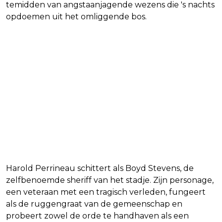
temidden van angstaanjagende wezens die 's nachts
opdoemen uit het omliggende bos.
Harold Perrineau schittert als Boyd Stevens, de
zelfbenoemde sheriff van het stadje. Zijn personage,
een veteraan met een tragisch verleden, fungeert
als de ruggengraat van de gemeenschap en
probeert zowel de orde te handhaven als een