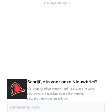
▼ Ad by Refinery89
Schrijf je in voor onze Nieuwbrief!
Ontvang elke week het laatste nieuws,
reviews en exclusieve interviews
rechtstreeks in je inbox!