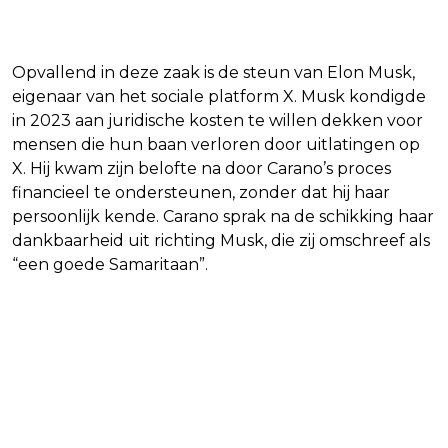
Elon Musk
Opvallend in deze zaak is de steun van Elon Musk,
eigenaar van het sociale platform X. Musk kondigde
in 2023 aan juridische kosten te willen dekken voor
mensen die hun baan verloren door uitlatingen op
X. Hij kwam zijn belofte na door Carano’s proces
financieel te ondersteunen, zonder dat hij haar
persoonlijk kende. Carano sprak na de schikking haar
dankbaarheid uit richting Musk, die zij omschreef als
“een goede Samaritaan”.