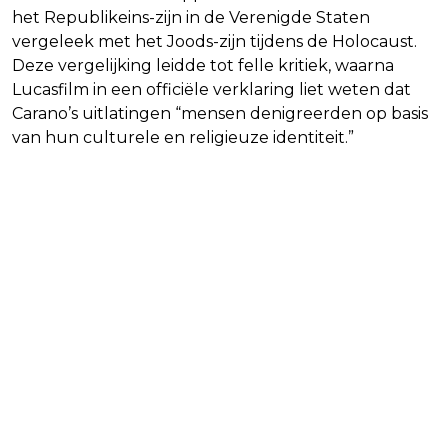
het Republikeins-zijn in de Verenigde Staten
vergeleek met het Joods-zijn tijdens de Holocaust.
Deze vergelijking leidde tot felle kritiek, waarna
Lucasfilm in een officiële verklaring liet weten dat
Carano’s uitlatingen “mensen denigreerden op basis
van hun culturele en religieuze identiteit.”