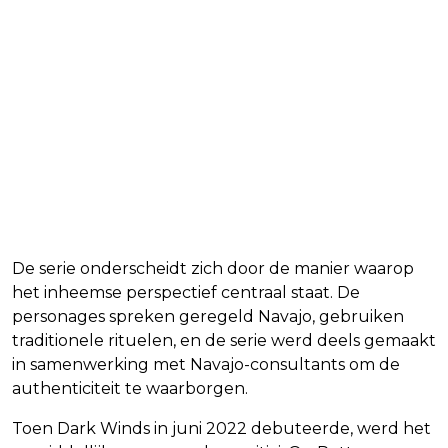
De serie onderscheidt zich door de manier waarop
het inheemse perspectief centraal staat. De
personages spreken geregeld Navajo, gebruiken
traditionele rituelen, en de serie werd deels gemaakt
in samenwerking met Navajo-consultants om de
authenticiteit te waarborgen.
Toen Dark Winds in juni 2022 debuteerde, werd het