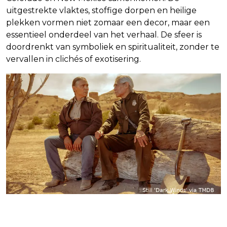
uitgestrekte vlaktes, stoffige dorpen en heilige
plekken vormen niet zomaar een decor, maar een
essentieel onderdeel van het verhaal. De sfeer is
doordrenkt van symboliek en spiritualiteit, zonder te
vervallen in clichés of exotisering.