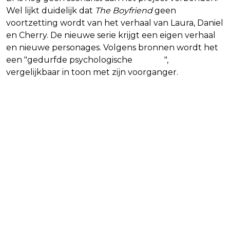
Wel lijkt duidelijk dat
The Boyfriend
geen
voortzetting wordt van het verhaal van Laura, Daniel
en Cherry. De nieuwe serie krijgt een eigen verhaal
en nieuwe personages. Volgens bronnen wordt het
een "gedurfde psychologische
thriller
",
vergelijkbaar in toon met zijn voorganger.