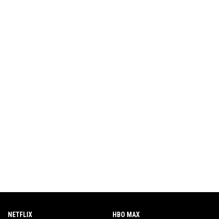
NETFLIX
HBO MAX