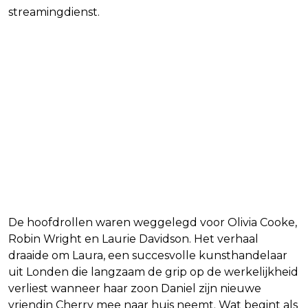
streamingdienst.
De hoofdrollen waren weggelegd voor Olivia Cooke,
Robin Wright en Laurie Davidson. Het verhaal
draaide om Laura, een succesvolle kunsthandelaar
uit Londen die langzaam de grip op de werkelijkheid
verliest wanneer haar zoon Daniel zijn nieuwe
vriendin Cherry mee naar huis neemt. Wat begint als