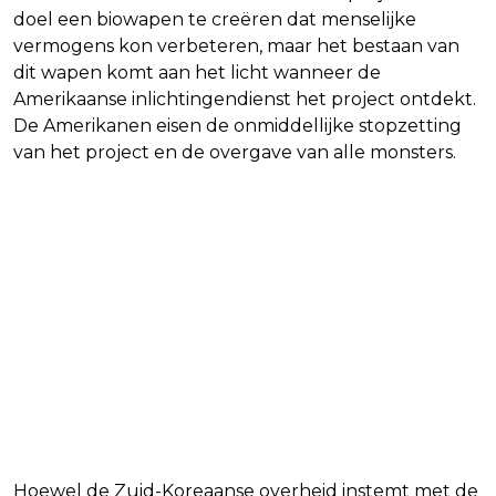
doel een biowapen te creëren dat menselijke
vermogens kon verbeteren, maar het bestaan van
dit wapen komt aan het licht wanneer de
Amerikaanse inlichtingendienst het project ontdekt.
De Amerikanen eisen de onmiddellijke stopzetting
van het project en de overgave van alle monsters.
Hoewel de Zuid-Koreaanse overheid instemt met de