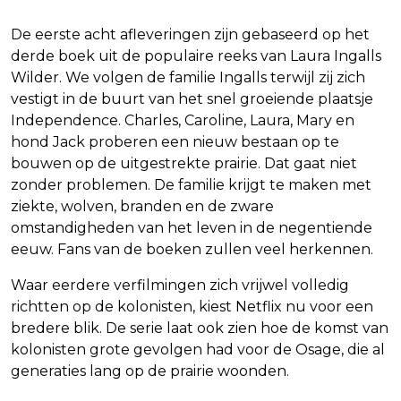
De eerste acht afleveringen zijn gebaseerd op het
derde boek uit de populaire reeks van Laura Ingalls
Wilder. We volgen de familie Ingalls terwijl zij zich
vestigt in de buurt van het snel groeiende plaatsje
Independence. Charles, Caroline, Laura, Mary en
hond Jack proberen een nieuw bestaan op te
bouwen op de uitgestrekte prairie. Dat gaat niet
zonder problemen. De familie krijgt te maken met
ziekte, wolven, branden en de zware
omstandigheden van het leven in de negentiende
eeuw. Fans van de boeken zullen veel herkennen.
Waar eerdere verfilmingen zich vrijwel volledig
richtten op de kolonisten, kiest Netflix nu voor een
bredere blik. De serie laat ook zien hoe de komst van
kolonisten grote gevolgen had voor de Osage, die al
generaties lang op de prairie woonden.