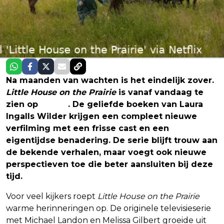
Na maanden van wachten is het eindelijk zover.
Little House on the Prairie
is vanaf vandaag te
zien op
Netflix
. De geliefde boeken van Laura
Ingalls Wilder krijgen een compleet nieuwe
verfilming met een frisse cast en een
eigentijdse benadering. De serie blijft trouw aan
de bekende verhalen, maar voegt ook nieuwe
perspectieven toe die beter aansluiten bij deze
tijd.
Voor veel kijkers roept
Little House on the Prairie
warme herinneringen op. De originele televisieserie
met Michael Landon en Melissa Gilbert groeide uit