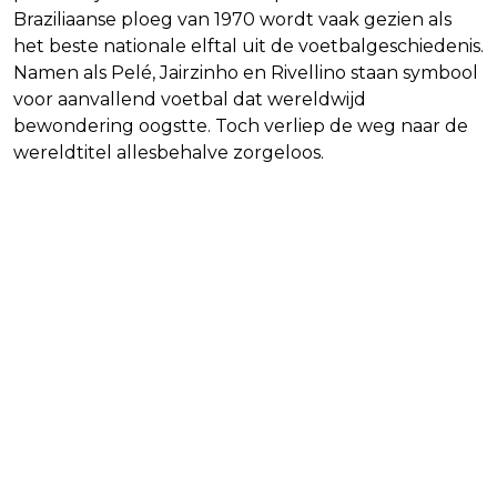
Braziliaanse ploeg van 1970 wordt vaak gezien als
het beste nationale elftal uit de voetbalgeschiedenis.
Namen als Pelé, Jairzinho en Rivellino staan symbool
voor aanvallend voetbal dat wereldwijd
bewondering oogstte. Toch verliep de weg naar de
wereldtitel allesbehalve zorgeloos.