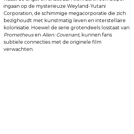
ingaan op de mysterieuze Weyland-Yutani
Corporation, de schimmige megacorporatie die zich
bezighoudt met kunstmatig leven en interstellaire
kolonisatie. Hoewel de serie grotendeels losstaat van
Prometheus
en
Alien: Covenant
, kunnen fans
subtiele connecties met de originele film
verwachten.