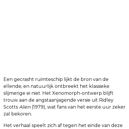
Een gecrasht ruimteschip lijkt de bron van de
ellende, en natuurlijk ontbreekt het klassieke
slijmerige ei niet. Het Xenomorph-ontwerp blijft
trouw aan de angstaanjagende versie uit Ridley
Scotts
Alien
(1979), wat fans van het eerste uur zeker
zal bekoren.
Het verhaal speelt zich af tegen het einde van deze