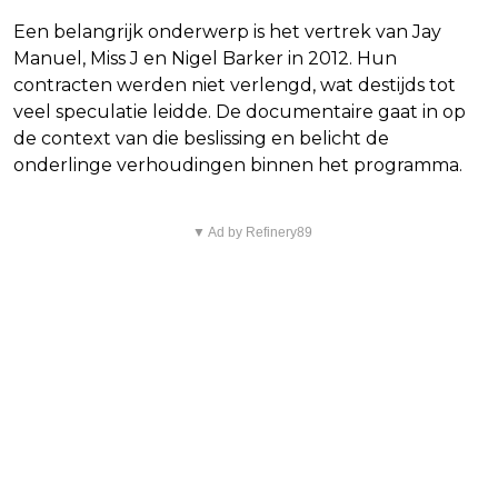
Een belangrijk onderwerp is het vertrek van Jay
Manuel, Miss J en Nigel Barker in 2012. Hun
contracten werden niet verlengd, wat destijds tot
veel speculatie leidde. De documentaire gaat in op
de context van die beslissing en belicht de
onderlinge verhoudingen binnen het programma.
▼ Ad by Refinery89