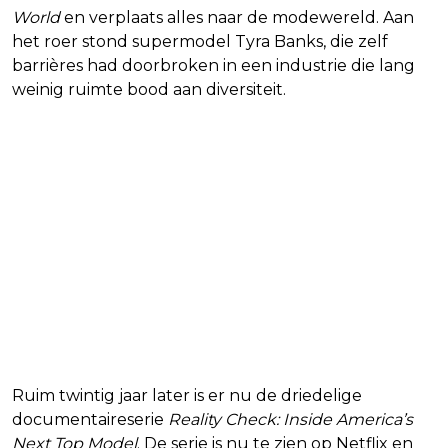
World
en verplaats alles naar de modewereld. Aan
het roer stond supermodel Tyra Banks, die zelf
barrières had doorbroken in een industrie die lang
weinig ruimte bood aan diversiteit.
Ruim twintig jaar later is er nu de driedelige
documentaireserie
Reality Check: Inside America’s
Next Top Model
. De serie is nu te zien op Netflix en