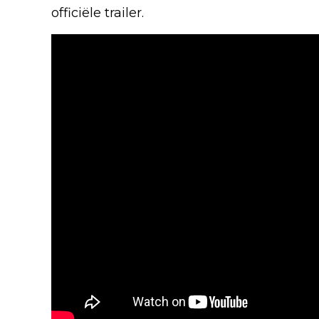
officiële trailer.