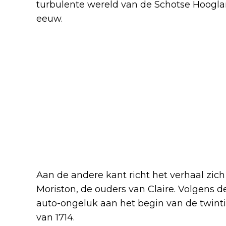
turbulente wereld van de Schotse Hoogla
eeuw.
Aan de andere kant richt het verhaal zi
Moriston, de ouders van Claire. Volgens d
auto-ongeluk aan het begin van de twinti
van 1714.