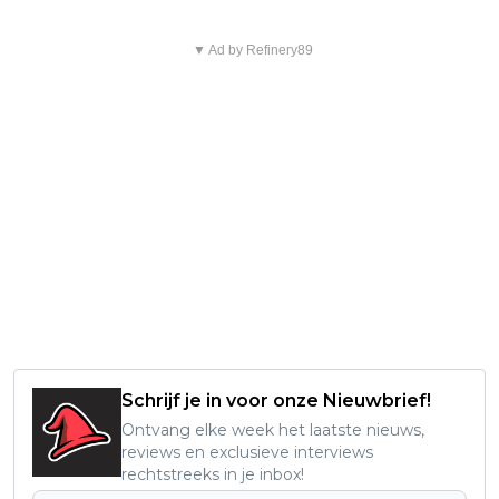
▼ Ad by Refinery89
Schrijf je in voor onze Nieuwbrief!
Ontvang elke week het laatste nieuws,
reviews en exclusieve interviews
rechtstreeks in je inbox!