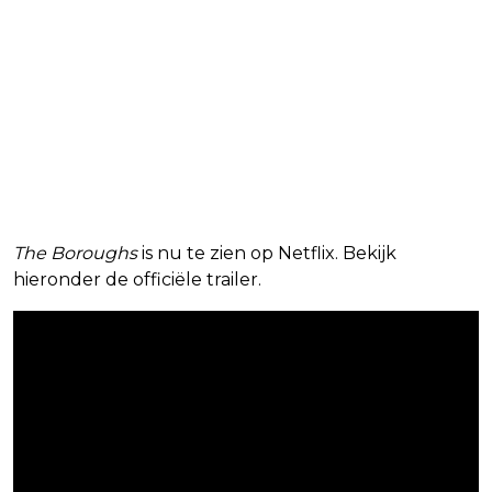
The Boroughs
is nu te zien op Netflix. Bekijk
hieronder de officiële trailer.