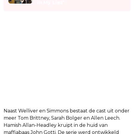
in My Lies'
Naast Welliver en Simmons bestaat de cast uit onder
meer Tom Brittney, Sarah Bolger en Allen Leech.
Hamish Allan-Headley kruipt in de huid van
maffiabaas John Gotti. De serie werd ontwikkeld