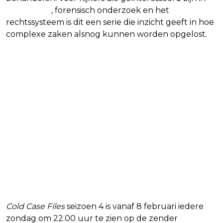
true crime
, forensisch onderzoek en het
rechtssysteem is dit een serie die inzicht geeft in hoe
complexe zaken alsnog kunnen worden opgelost.
Cold Case Files
seizoen 4 is vanaf 8 februari iedere
zondag om 22.00 uur te zien op de zender