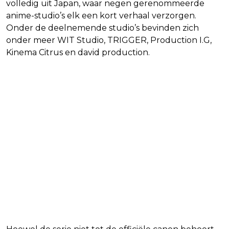
volledig uit Japan, waar negen gerenommeerde
anime-studio’s elk een kort verhaal verzorgen.
Onder de deelnemende studio’s bevinden zich
onder meer WIT Studio, TRIGGER, Production I.G,
Kinema Citrus en david production.