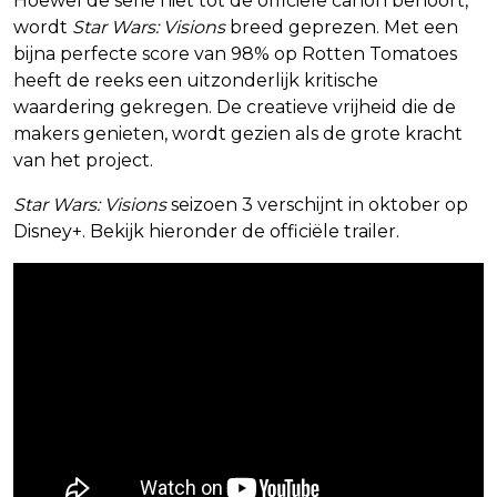
Hoewel de serie niet tot de officiële canon behoort,
wordt
Star Wars: Visions
breed geprezen. Met een
bijna perfecte score van 98% op Rotten Tomatoes
heeft de reeks een uitzonderlijk kritische
waardering gekregen. De creatieve vrijheid die de
makers genieten, wordt gezien als de grote kracht
van het project.
Star Wars: Visions
seizoen 3 verschijnt in oktober op
Disney+. Bekijk hieronder de officiële trailer.