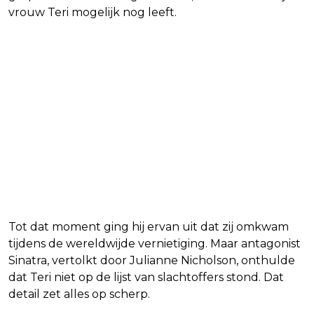
vrouw Teri mogelijk nog leeft.
Tot dat moment ging hij ervan uit dat zij omkwam
tijdens de wereldwijde vernietiging. Maar antagonist
Sinatra, vertolkt door Julianne Nicholson, onthulde
dat Teri niet op de lijst van slachtoffers stond. Dat
detail zet alles op scherp.