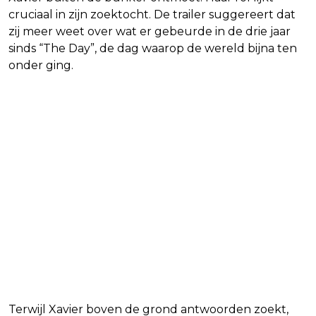
cruciaal in zijn zoektocht. De trailer suggereert dat
zij meer weet over wat er gebeurde in de drie jaar
sinds “The Day”, de dag waarop de wereld bijna ten
onder ging.
Terwijl Xavier boven de grond antwoorden zoekt,