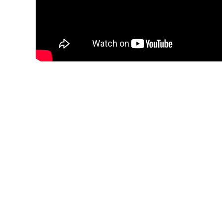
Blijf op de hoogte van jouw favo