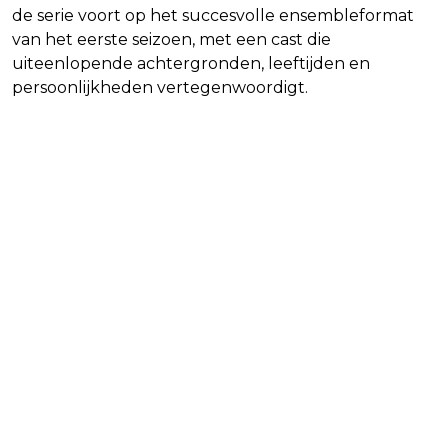
de serie voort op het succesvolle ensembleformat
van het eerste seizoen, met een cast die
uiteenlopende achtergronden, leeftijden en
persoonlijkheden vertegenwoordigt.
Lees ook