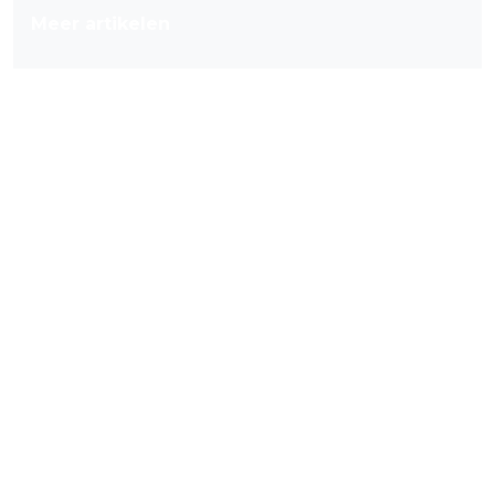
Meer artikelen