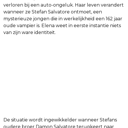
verloren bij een auto-ongeluk. Haar leven verandert
wanneer ze Stefan Salvatore ontmoet, een
mysterieuze jongen die in werkelijkheid een 162 jaar
oude vampier is. Elena weet in eerste instantie niets
van zijn ware identiteit.
De situatie wordt ingewikkelder wanneer Stefans
oudere broer Damon Salvatore terugkeert naar