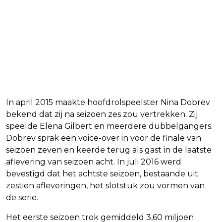
In april 2015 maakte hoofdrolspeelster Nina Dobrev
bekend dat zij na seizoen zes zou vertrekken. Zij
speelde Elena Gilbert en meerdere dubbelgangers.
Dobrev sprak een voice-over in voor de finale van
seizoen zeven en keerde terug als gast in de laatste
aflevering van seizoen acht. In juli 2016 werd
bevestigd dat het achtste seizoen, bestaande uit
zestien afleveringen, het slotstuk zou vormen van
de serie.
Het eerste seizoen trok gemiddeld 3,60 miljoen