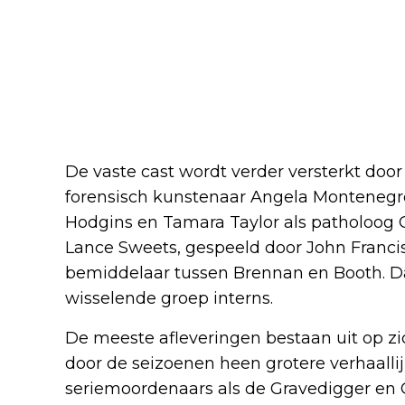
De vaste cast wordt verder versterkt doo
forensisch kunstenaar Angela Montenegro
Hodgins en Tamara Taylor als patholoog 
Lance Sweets, gespeeld door John Francis 
bemiddelaar tussen Brennan en Booth. 
wisselende groep interns.
De meeste afleveringen bestaan uit op zi
door de seizoenen heen grotere verhaallij
seriemoordenaars als de Gravedigger en