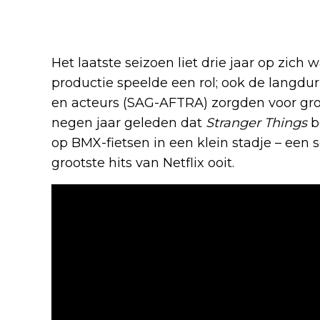
Het laatste seizoen liet drie jaar op zich 
productie speelde een rol; ook de langdu
en acteurs (SAG-AFTRA) zorgden voor grot
negen jaar geleden dat
Stranger Things
b
op BMX-fietsen in een klein stadje – een s
grootste hits van Netflix ooit.