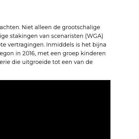
wachten. Niet alleen de grootschalige
rige stakingen van scenaristen (WGA)
e vertragingen. Inmiddels is het bijna
egon in 2016, met een groep kinderen
erie die uitgroeide tot een van de