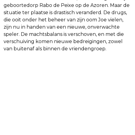
geboortedorp Rabo de Peixe op de Azoren. Maar de
situatie ter plaatse is drastisch veranderd. De drugs,
die ooit onder het beheer van zijn oom Joe vielen,
zijn nu in handen van een nieuwe, onverwachte
speler. De machtsbalans is verschoven, en met die
verschuiving komen nieuwe bedreigingen, zowel
van buitenaf als binnen de vriendengroep.