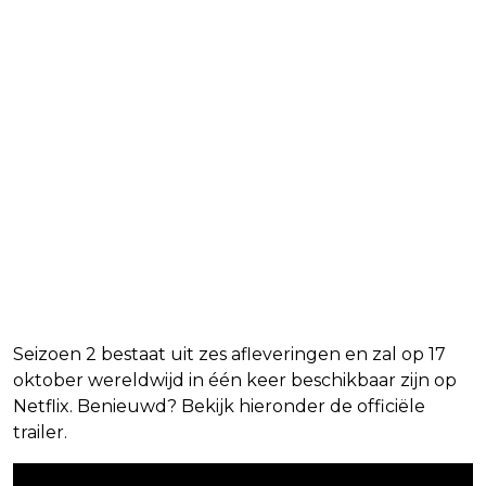
Seizoen 2 bestaat uit zes afleveringen en zal op 17
oktober wereldwijd in één keer beschikbaar zijn op
Netflix. Benieuwd? Bekijk hieronder de officiële
trailer.