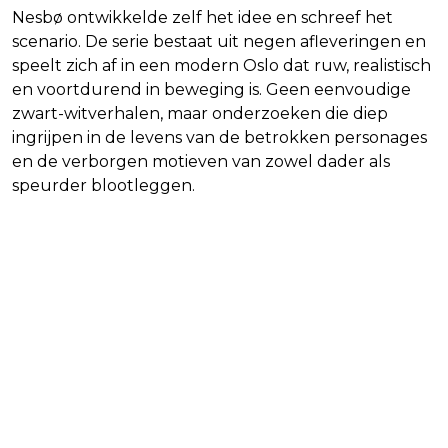
Nesbø ontwikkelde zelf het idee en schreef het
scenario. De serie bestaat uit negen afleveringen en
speelt zich af in een modern Oslo dat ruw, realistisch
en voortdurend in beweging is. Geen eenvoudige
zwart-witverhalen, maar onderzoeken die diep
ingrijpen in de levens van de betrokken personages
en de verborgen motieven van zowel dader als
speurder blootleggen.