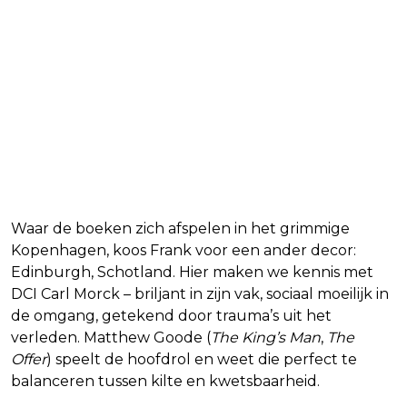
Waar de boeken zich afspelen in het grimmige
Kopenhagen, koos Frank voor een ander decor:
Edinburgh, Schotland. Hier maken we kennis met
DCI Carl Morck – briljant in zijn vak, sociaal moeilijk in
de omgang, getekend door trauma’s uit het
verleden. Matthew Goode (
The King’s Man
,
The
Offer
) speelt de hoofdrol en weet die perfect te
balanceren tussen kilte en kwetsbaarheid.