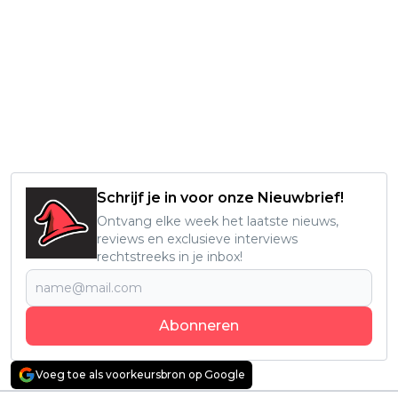
Schrijf je in voor onze Nieuwbrief!
Ontvang elke week het laatste nieuws,
reviews en exclusieve interviews
rechtstreeks in je inbox!
Abonneren
Voeg toe als voorkeursbron op Google