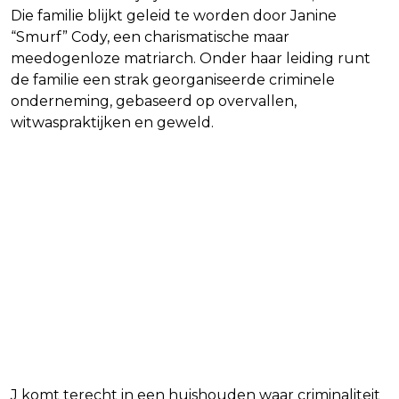
Die familie blijkt geleid te worden door Janine
“Smurf” Cody, een charismatische maar
meedogenloze matriarch. Onder haar leiding runt
de familie een strak georganiseerde criminele
onderneming, gebaseerd op overvallen,
witwaspraktijken en geweld.
J komt terecht in een huishouden waar criminaliteit