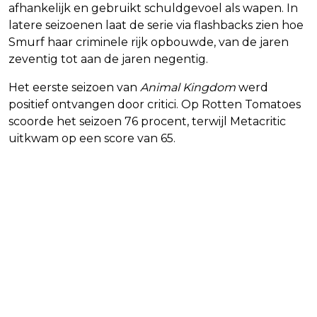
afhankelijk en gebruikt schuldgevoel als wapen. In
latere seizoenen laat de serie via flashbacks zien hoe
Smurf haar criminele rijk opbouwde, van de jaren
zeventig tot aan de jaren negentig.
Het eerste seizoen van
Animal Kingdom
werd
positief ontvangen door critici. Op Rotten Tomatoes
scoorde het seizoen 76 procent, terwijl Metacritic
uitkwam op een score van 65.